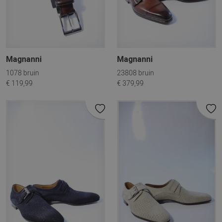
Magnanni
Magnanni
1078 bruin
23808 bruin
€ 119,99
€ 379,99