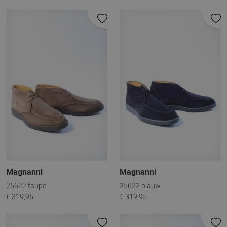
Magnanni
Magnanni
25622 taupe
25622 blauw
€ 319,95
€ 319,95