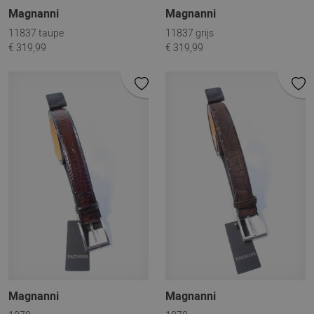
Magnanni
Magnanni
11837 taupe
11837 grijs
€ 319,99
€ 319,99
Magnanni
Magnanni