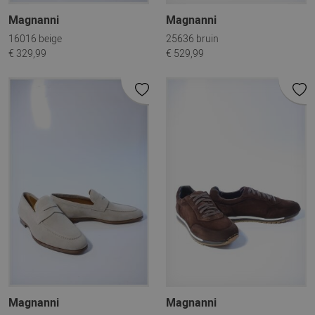
Magnanni
Magnanni
16016 beige
25636 bruin
€ 329,99
€ 529,99
Magnanni
Magnanni