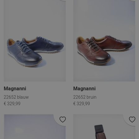
Magnanni
Magnanni
22652 blauw
22652 bruin
€ 329,99
€ 329,99