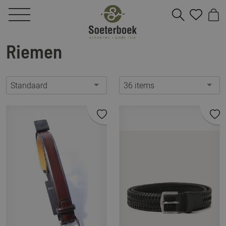
Riemen
Standaard
36 items