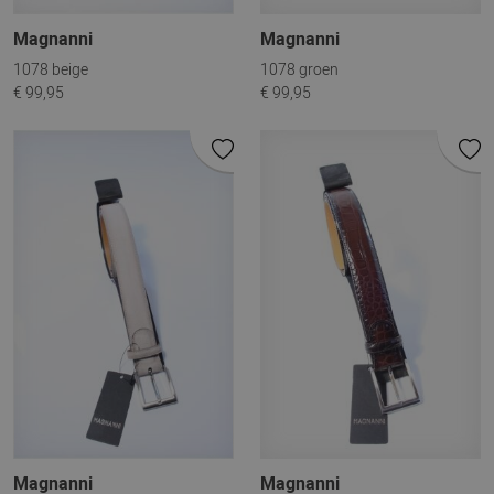
Magnanni
Magnanni
1078 beige
1078 groen
€ 99,95
€ 99,95
Magnanni
Magnanni