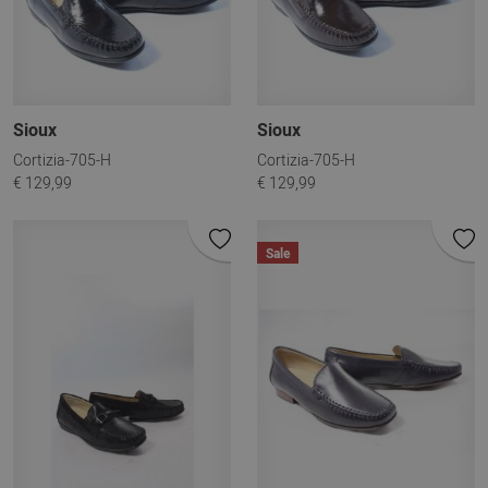
Sioux
Sioux
Cortizia-705-H
Cortizia-705-H
€ 129,99
€ 129,99
Sale