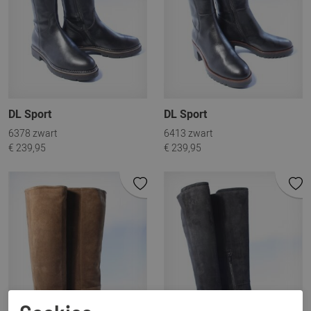
DL Sport
DL Sport
6378 zwart
6413 zwart
€ 239,95
€ 239,95