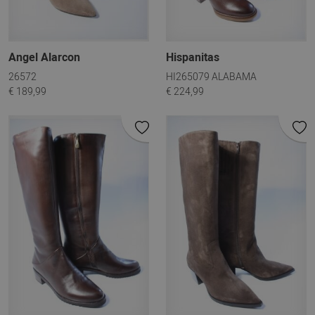
Angel Alarcon
Hispanitas
26572
HI265079 ALABAMA
€ 189,99
€ 224,99