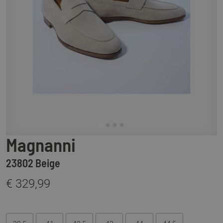
Magnanni
23802 Beige
€ 329,99