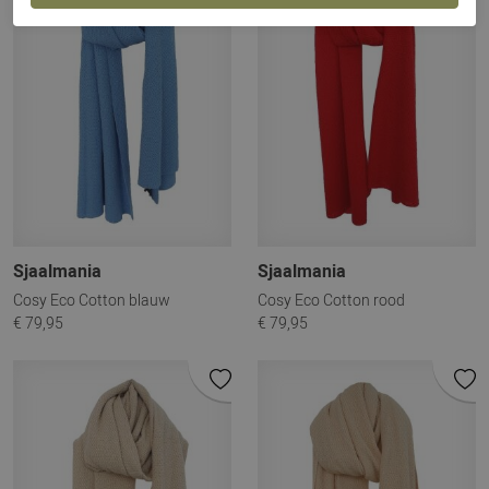
Sjaalmania
Sjaalmania
Cosy Eco Cotton blauw
Cosy Eco Cotton rood
€ 79,95
€ 79,95