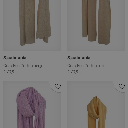
Sjaalmania
Sjaalmania
Cosy Eco Cotton beige
Cosy Eco Cotton roze
€ 79,95
€ 79,95