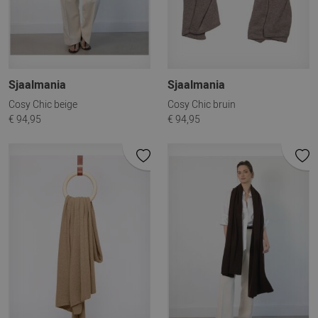
Sjaalmania
Sjaalmania
Cosy Chic beige
Cosy Chic bruin
€ 94,95
€ 94,95