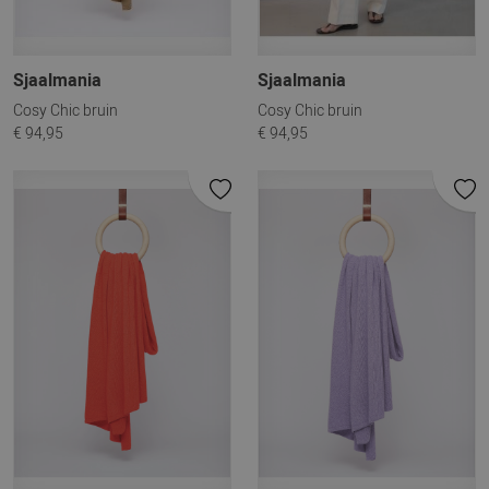
Sjaalmania
Sjaalmania
Cosy Chic bruin
Cosy Chic bruin
€ 94,95
€ 94,95