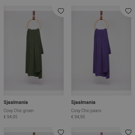
Sjaalmania
Sjaalmania
Cosy Chic groen
Cosy Chic paars
€ 94,95
€ 94,95