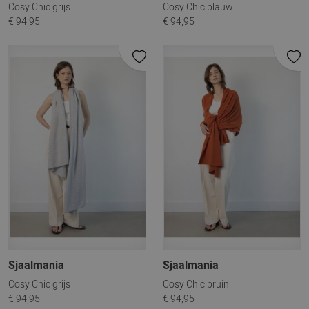
Cosy Chic grijs
Cosy Chic blauw
€ 94,95
€ 94,95
Sjaalmania
Sjaalmania
Cosy Chic grijs
Cosy Chic bruin
€ 94,95
€ 94,95