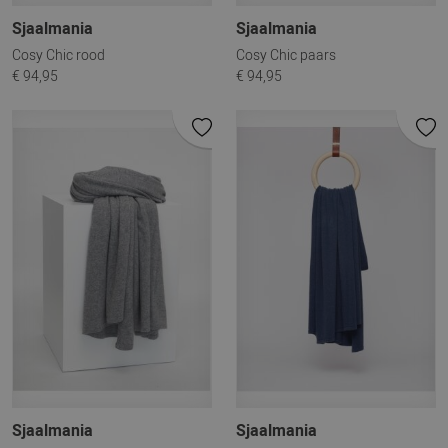
Sjaalmania
Sjaalmania
Cosy Chic rood
Cosy Chic paars
€ 94,95
€ 94,95
Sjaalmania
Sjaalmania