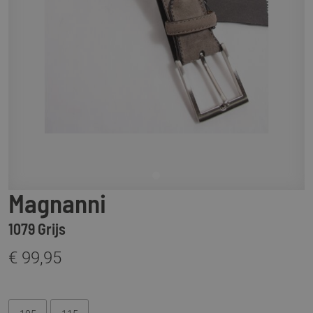
Magnanni
1079 Grijs
€ 99,95