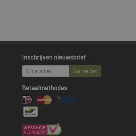
Inschrijven nieuwsbrief
Aanmelden
Betaalmethodes