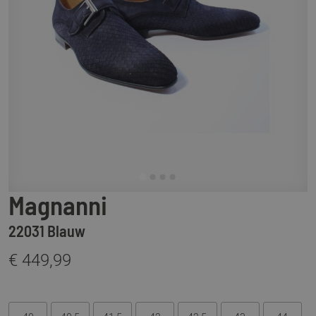
Magnanni
22031 Blauw
€ 449,99