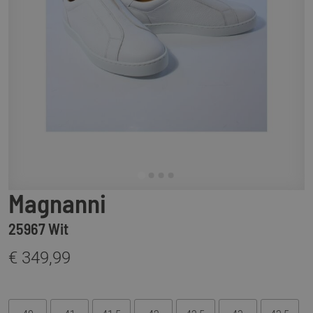
Magnanni
25967 Wit
€ 349,99