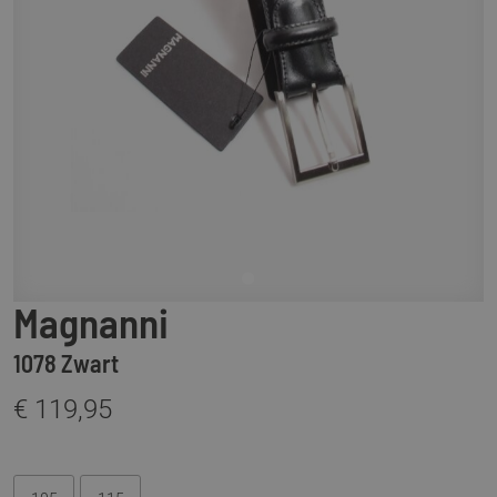
Magnanni
1078 Zwart
€ 119,95