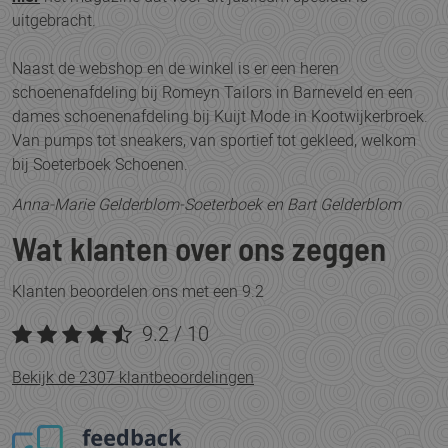
uitgebracht.
Naast de webshop en de winkel is er een heren
schoenenafdeling bij Romeyn Tailors in Barneveld en een
dames schoenenafdeling bij Kuijt Mode in Kootwijkerbroek.
Van pumps tot sneakers, van sportief tot gekleed, welkom
bij Soeterboek Schoenen.
Anna-Marie Gelderblom-Soeterboek en Bart Gelderblom
Wat klanten over ons zeggen
Klanten beoordelen ons met een 9.2
9.2 / 10
Bekijk de
2307
klantbeoordelingen