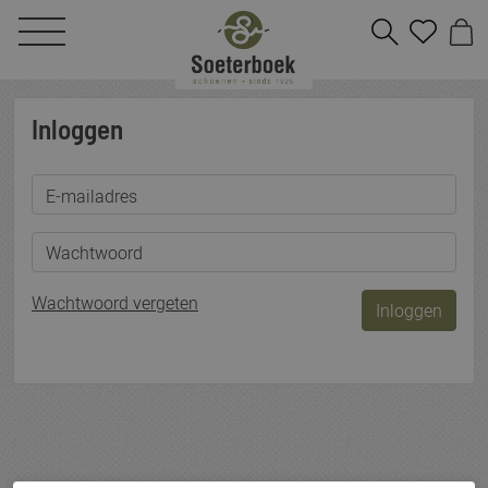
Inloggen
E-mailadres
Wachtwoord
Wachtwoord vergeten
Inloggen