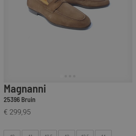
Magnanni
25396 Bruin
€ 299,95