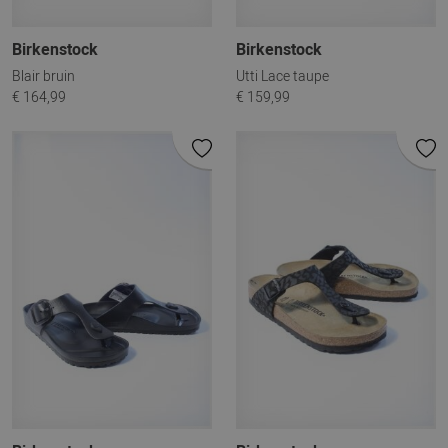
Birkenstock
Birkenstock
Blair bruin
Utti Lace taupe
€ 164,99
€ 159,99