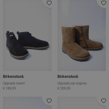
Birkenstock
Birkenstock
Uppsala zwart
Uppsala zip cognac
€ 189,95
€ 209,95