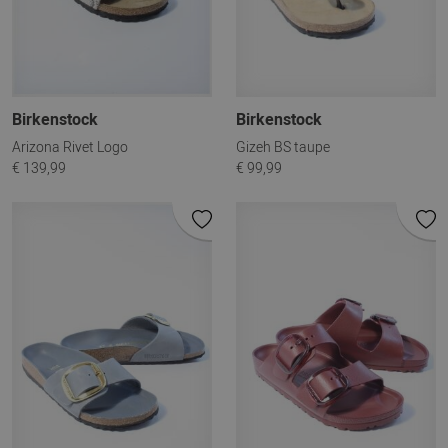
Birkenstock
Birkenstock
Arizona Rivet Logo
Gizeh BS taupe
€ 139,99
€ 99,99