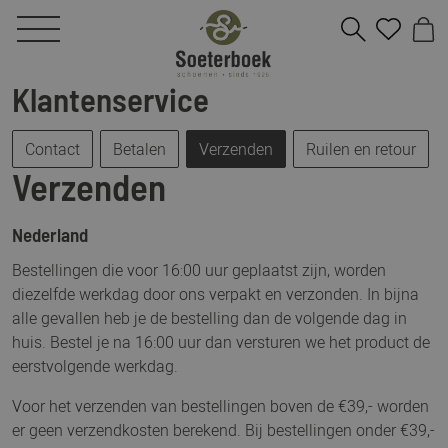
Klantenservice
Contact
Betalen
Verzenden
Ruilen en retour
Verzenden
Nederland
Bestellingen die voor 16:00 uur geplaatst zijn, worden
diezelfde werkdag door ons verpakt en verzonden. In bijna
alle gevallen heb je de bestelling dan de volgende dag in
huis. Bestel je na 16:00 uur dan versturen we het product de
eerstvolgende werkdag.
Voor het verzenden van bestellingen boven de €39,- worden
er geen verzendkosten berekend. Bij bestellingen onder €39,-