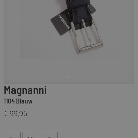
Magnanni
1104 Blauw
€ 99,95