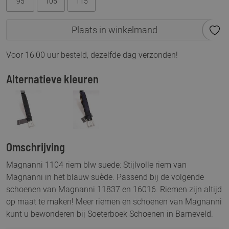
95
105
115
Plaats in winkelmand
Voor 16:00 uur besteld, dezelfde dag verzonden!
Alternatieve kleuren
Omschrijving
Magnanni 1104 riem blw suede: Stijlvolle riem van
Magnanni in het blauw suède. Passend bij de volgende
schoenen van Magnanni 11837 en 16016. Riemen zijn altijd
op maat te maken! Meer riemen en schoenen van Magnanni
kunt u bewonderen bij Soeterboek Schoenen in Barneveld.