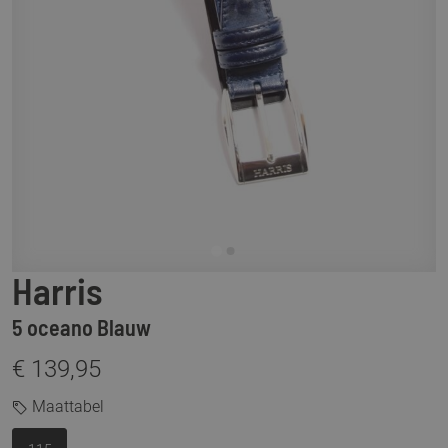
Harris
5 oceano Blauw
€ 139,95
Maattabel