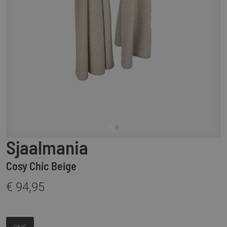
Sjaalmania
Cosy Chic Beige
€ 94,95