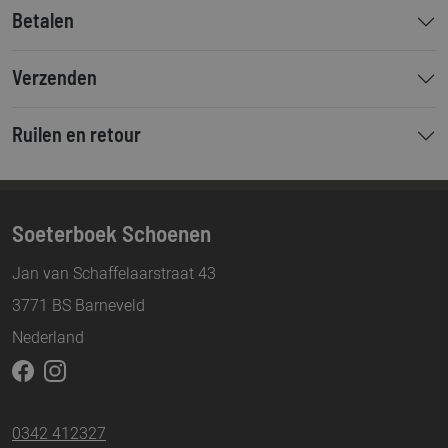
Betalen
Verzenden
Ruilen en retour
Soeterboek Schoenen
Jan van Schaffelaarstraat 43
3771 BS Barneveld
Nederland
0342 412327