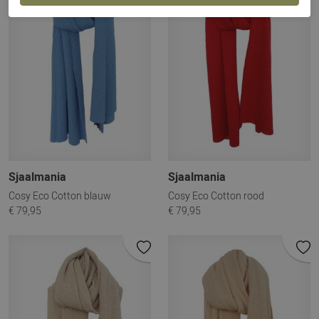
Sjaalmania
Sjaalmania
Cosy Eco Cotton blauw
Cosy Eco Cotton rood
€ 79,95
€ 79,95