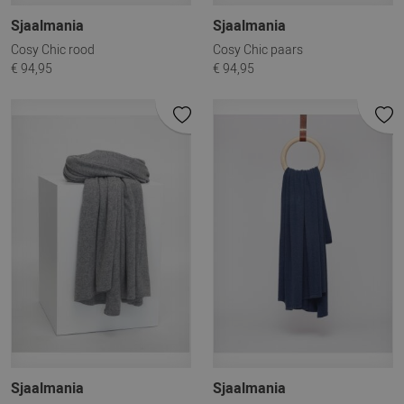
Sjaalmania
Sjaalmania
Cosy Chic rood
Cosy Chic paars
€ 94,95
€ 94,95
Sjaalmania
Sjaalmania