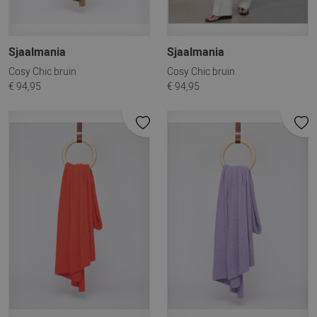
Sjaalmania
Sjaalmania
Cosy Chic bruin
Cosy Chic bruin
€ 94,95
€ 94,95