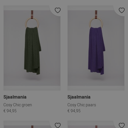
Sjaalmania
Sjaalmania
Cosy Chic groen
Cosy Chic paars
€ 94,95
€ 94,95