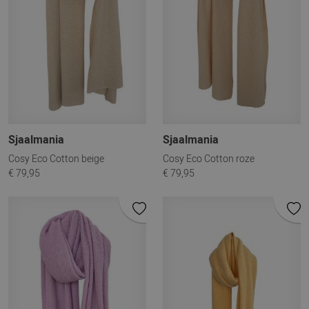
Sjaalmania
Sjaalmania
Cosy Eco Cotton beige
Cosy Eco Cotton roze
€ 79,95
€ 79,95