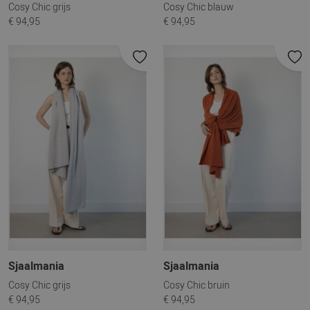
Cosy Chic grijs
Cosy Chic blauw
€ 94,95
€ 94,95
Sjaalmania
Sjaalmania
Cosy Chic grijs
Cosy Chic bruin
€ 94,95
€ 94,95