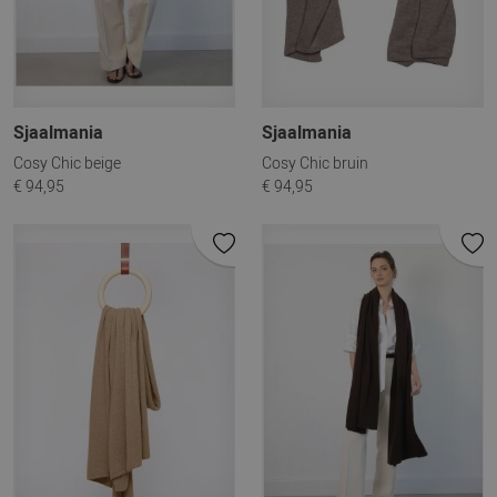
Sjaalmania
Sjaalmania
Cosy Chic beige
Cosy Chic bruin
€ 94,95
€ 94,95