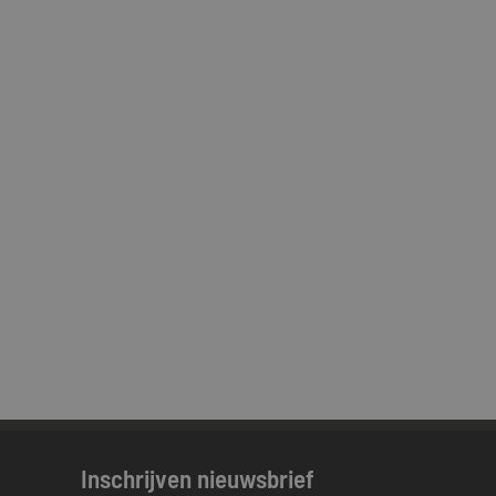
Inschrijven nieuwsbrief