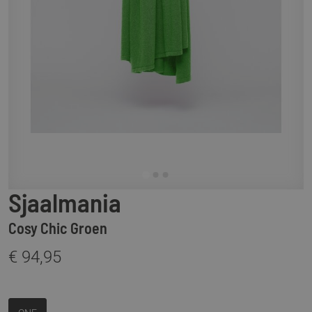
Sjaalmania
Cosy Chic Groen
€ 94,95