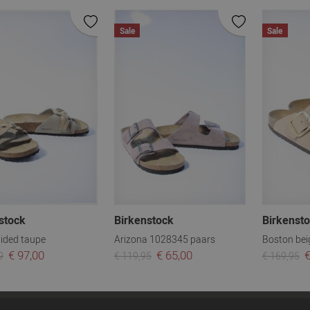
Sale
Sale
stock
Birkenstock
Birkenst
aided taupe
Arizona 1028345 paars
Boston bei
€ 97,00
€ 65,00
€
9
€ 119,95
€ 169,95