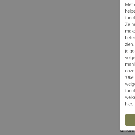
Met c
helpe
Birken
func
Naples
Ze h
€ 159,9
make
beter
zien
je g
volg
mani
onze 
'Oké'
weig
funct
welke
hier
.
Birken