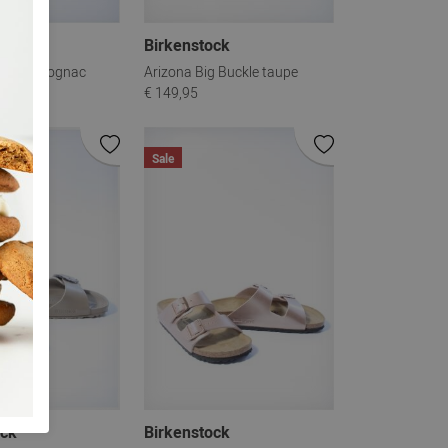
ock
Birkenstock
arling cognac
Arizona Big Buckle taupe
€ 149,95
Sale
ock
Birkenstock