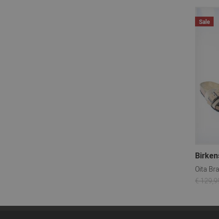
Sale
Birken
Oita Br
€ 129,9