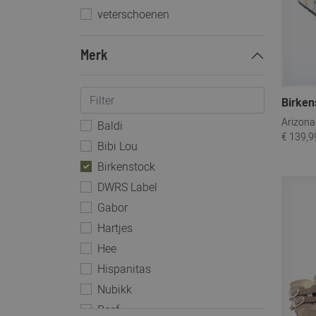
veterschoenen
Merk
Birken
Arizona
Baldi
€ 139,9
Bibi Lou
Birkenstock
DWRS Label
Gabor
Hartjes
Hee
Hispanitas
Nubikk
Reef