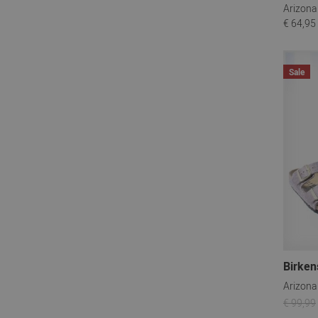
Arizona
€ 64,95
Sale
Birken
Arizona
€ 99,99