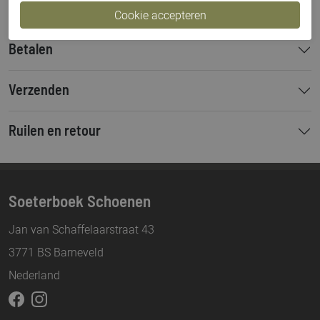
Betalen
Verzenden
Ruilen en retour
Soeterboek Schoenen
Jan van Schaffelaarstraat 43
3771 BS Barneveld
Nederland