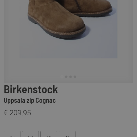
Birkenstock
Uppsala zip Cognac
€ 209,95