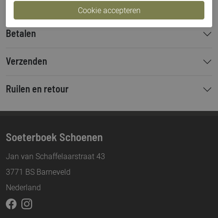
Betalen
Verzenden
Ruilen en retour
Soeterboek Schoenen
Jan van Schaffelaarstraat 43
3771 BS Barneveld
Nederland