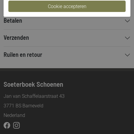
Betalen
Verzenden
Ruilen en retour
Soeterboek Schoenen
Jan van Schaffelaarstraat 43
3771 BS Barneveld
Nederland