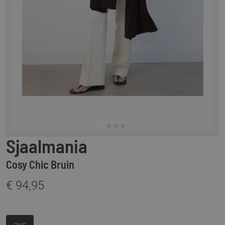
Sjaalmania
Cosy Chic Bruin
€ 94,95