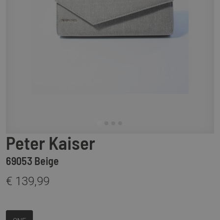
Peter Kaiser
69053 Beige
€ 139,99