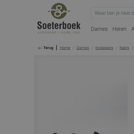
Dames
Heren
A
Home
Dames
Instappers
Nalini
Terug