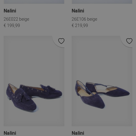
Nalini
Nalini
26E022 beige
26E106 beige
€ 199,99
€ 219,99
Nalini
Nalini