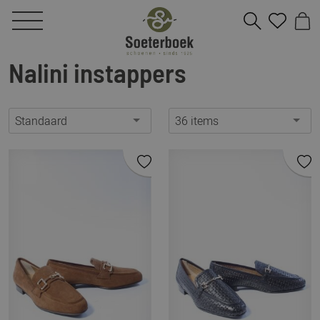
Nalini instappers
Standaard
36 items