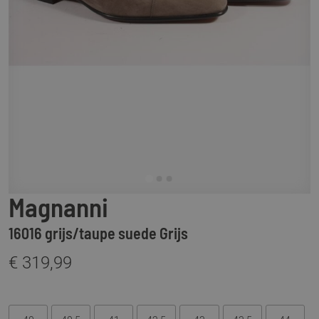
Magnanni
16016 grijs/taupe suede Grijs
€ 319,99