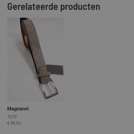
Gerelateerde producten
Magnanni
1079
€ 99,95