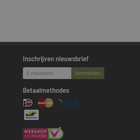
Inschrijven nieuwsbrief
Aanmelden
Betaalmethodes