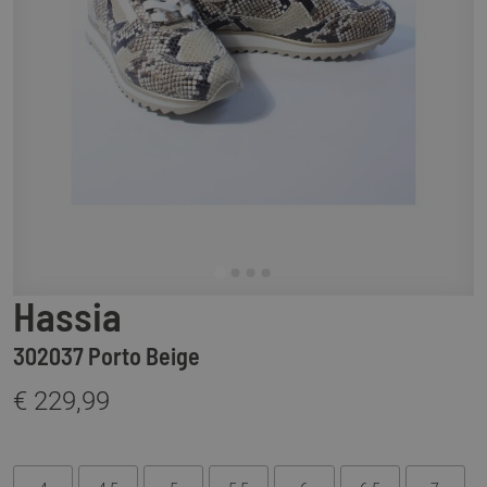
Hassia
302037 Porto Beige
€ 229,99