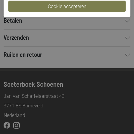
Betalen
Verzenden
Ruilen en retour
Soeterboek Schoenen
Jan van Schaffelaarstraat 43
3771 BS Barneveld
Nederland