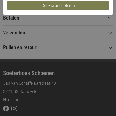
Betalen
Verzenden
Ruilen en retour
Soeterboek Schoenen
Jan van Schaffelaarstraat 43
3771 BS Barneveld
Nederland