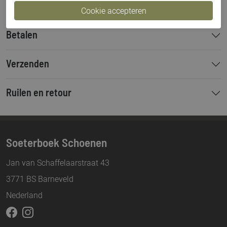
Betalen
Verzenden
Ruilen en retour
Soeterboek Schoenen
Jan van Schaffelaarstraat 43
3771 BS Barneveld
Nederland