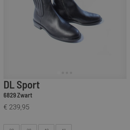
DL Sport
6829 Zwart
€ 239,95