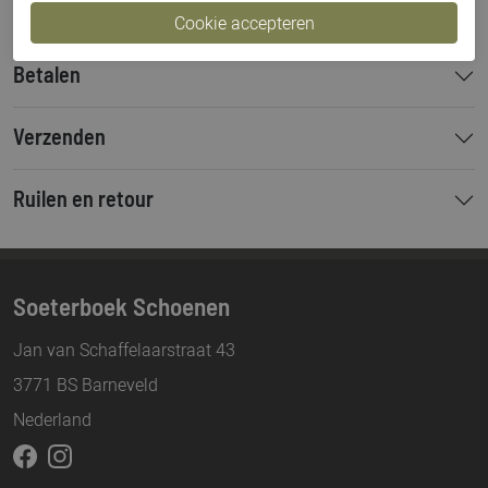
Betalen
Verzenden
Ruilen en retour
Soeterboek Schoenen
Jan van Schaffelaarstraat 43
3771 BS Barneveld
Nederland