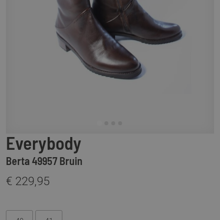
Everybody
Berta 49957 Bruin
€ 229,95