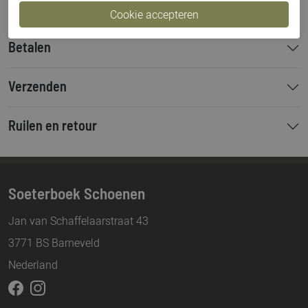
Betalen
Verzenden
Ruilen en retour
Soeterboek Schoenen
Jan van Schaffelaarstraat 43
3771 BS Barneveld
Nederland