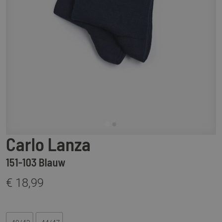
Carlo Lanza
151-103 Blauw
€ 18,99