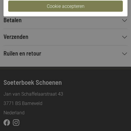
Betalen
Verzenden
Ruilen en retour
Soeterboek Schoenen
Jan van Schaffelaarstraat 43
3771 BS Barneveld
Nederland