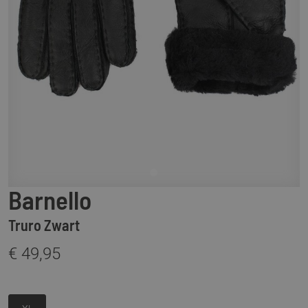
Barnello
Truro Zwart
€ 49,95