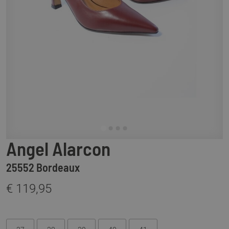
Angel Alarcon
25552 Bordeaux
€ 119,95