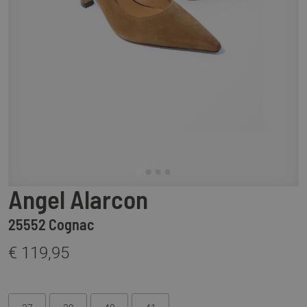
Angel Alarcon
25552 Cognac
€ 119,95