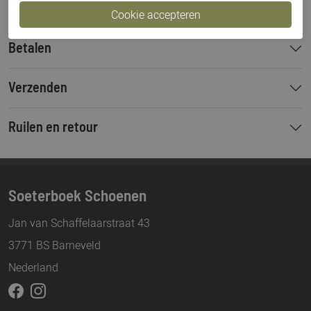
Betalen
Verzenden
Ruilen en retour
Soeterboek Schoenen
Jan van Schaffelaarstraat 43
3771 BS Barneveld
Nederland