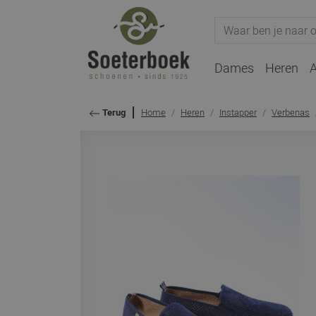
Dames
Heren
A
Home
Heren
Instapper
Verbenas
Terug