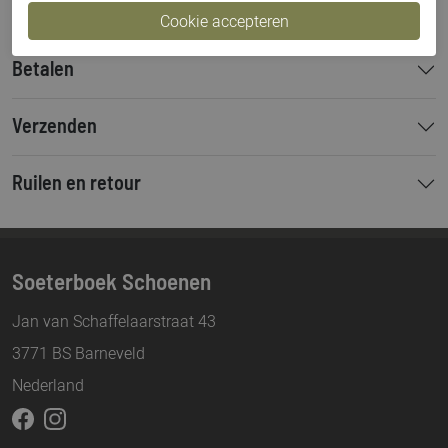
Betalen
Verzenden
Ruilen en retour
Soeterboek Schoenen
Jan van Schaffelaarstraat 43
3771 BS Barneveld
Nederland