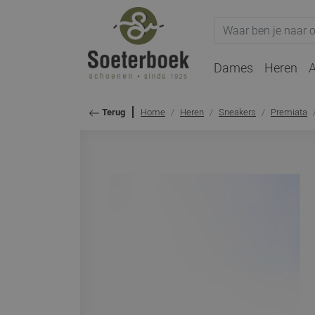
Dames
Heren
A
Home
Heren
Sneakers
Premiata
Terug