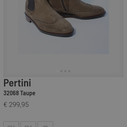
Pertini
32068 Taupe
€ 299,95