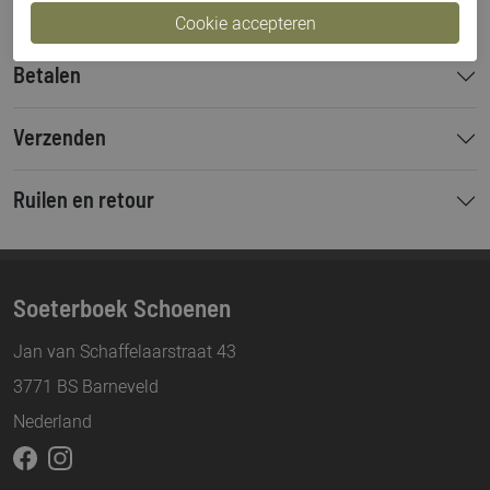
Betalen
Verzenden
Ruilen en retour
Soeterboek Schoenen
Jan van Schaffelaarstraat 43
3771 BS Barneveld
Nederland