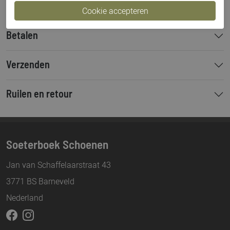
Betalen
Verzenden
Ruilen en retour
Soeterboek Schoenen
Jan van Schaffelaarstraat 43
3771 BS Barneveld
Nederland