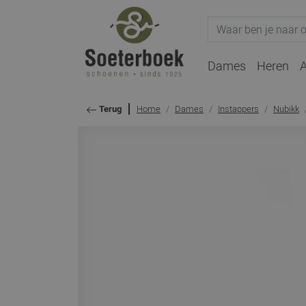
Dames
Heren
A
Home
Dames
Instappers
Nubikk
Terug