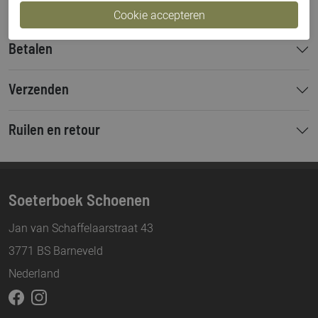
Betalen
Verzenden
Ruilen en retour
Soeterboek Schoenen
Jan van Schaffelaarstraat 43
3771 BS Barneveld
Nederland